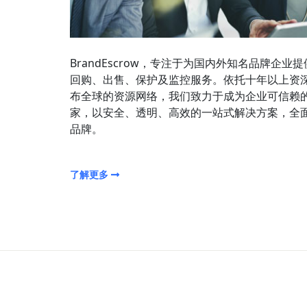
BrandEscrow，专注于为国内外知名品牌企业
回购、出售、保护及监控服务。依托十年以上资
布全球的资源网络，我们致力于成为企业可信赖
家，以安全、透明、高效的一站式解决方案，全
品牌。
了解更多