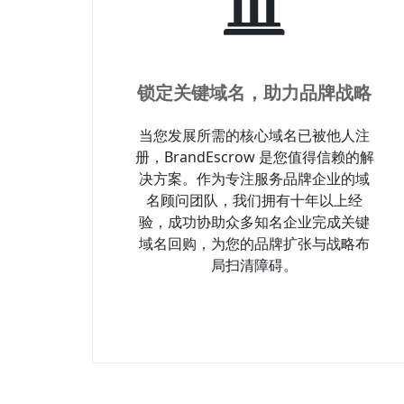
锁定关键域名，助力品牌战略
当您发展所需的核心域名已被他人注
册，BrandEscrow 是您值得信赖的解
决方案。作为专注服务品牌企业的域
名顾问团队，我们拥有十年以上经
验，成功协助众多知名企业完成关键
域名回购，为您的品牌扩张与战略布
局扫清障碍。