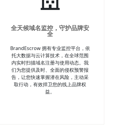
全天候域名监控，守护品牌安
全
BrandEscrow 拥有专业监控平台，依
托大数据与云计算技术，在全球范围
内实时扫描域名注册与使用动态。我
们为您提供及时、全面的侵权预警报
告，让您快速掌握潜在风险，主动采
取行动，有效捍卫您的线上品牌权
益。