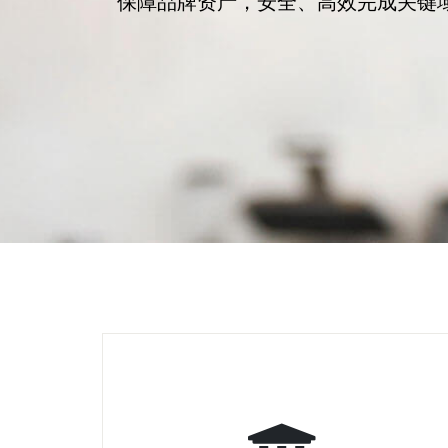
保障品牌资产，安全、高效完成关键