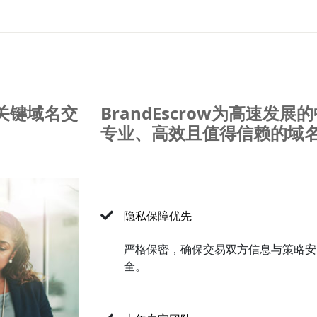
关键域名交
BrandEscrow为高速
专业、高效且值得信赖的域
隐私保障优先
严格保密，确保交易双方信息与策略安
全。