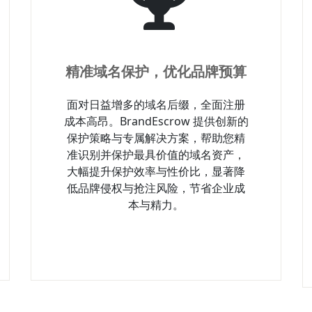
精准域名保护，优化品牌预算
面对日益增多的域名后缀，全面注册
成本高昂。BrandEscrow 提供创新的
保护策略与专属解决方案，帮助您精
准识别并保护最具价值的域名资产，
大幅提升保护效率与性价比，显著降
低品牌侵权与抢注风险，节省企业成
本与精力。