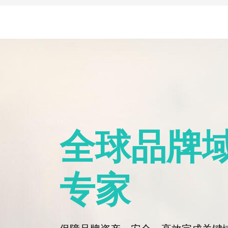
全球品牌
专家