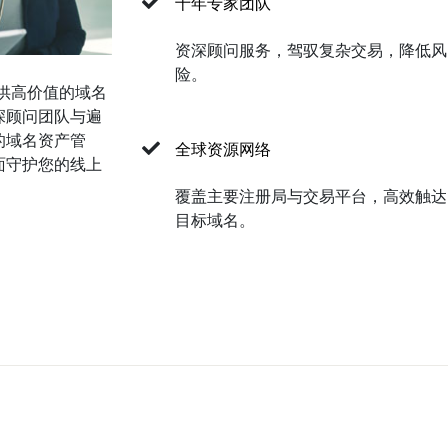
十年专家团队
资深顾问服务，驾驭复杂交易，降低风
险。
提供高价值的域名
深顾问团队与遍
的域名资产管
全球资源网络
面守护您的线上
覆盖主要注册局与交易平台，高效触达
目标域名。