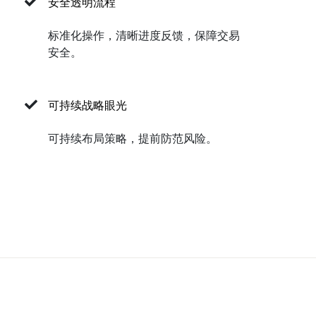
安全透明流程
标准化操作，清晰进度反馈，保障交易
安全。
可持续战略眼光
可持续布局策略，提前防范风险。