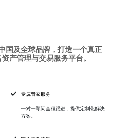
发展的中国及全球品牌，打造一个真正
名资产管理与交易服务平台。
专属管家服务
一对一顾问全程跟进，提供定制化解决
方案。