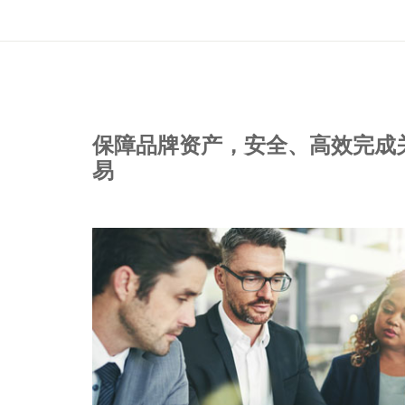
保障品牌资产，安全、高效完成
易